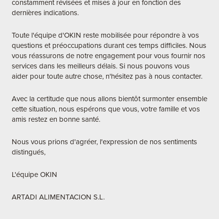
constamment révisées et mises à jour en fonction des
dernières indications.
Toute l'équipe d'OKIN reste mobilisée pour répondre à vos
questions et préoccupations durant ces temps difficiles. Nous
vous réassurons de notre engagement pour vous fournir nos
services dans les meilleurs délais. Si nous pouvons vous
aider pour toute autre chose, n'hésitez pas à nous contacter.
Avec la certitude que nous allons bientôt surmonter ensemble
cette situation, nous espérons que vous, votre famille et vos
amis restez en bonne santé.
Nous vous prions d'agréer, l'expression de nos sentiments
distingués,
L'équipe OKIN
ARTADI ALIMENTACION S.L.