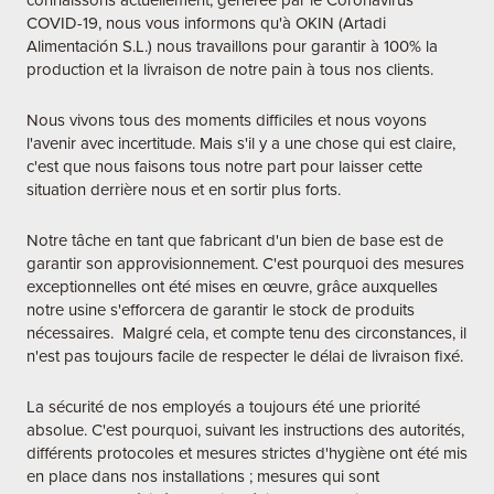
COVID-19, nous vous informons qu'à OKIN (Artadi
Alimentación S.L.) nous travaillons pour garantir à 100% la
production et la livraison de notre pain à tous nos clients.
Nous vivons tous des moments difficiles et nous voyons
l'avenir avec incertitude. Mais s'il y a une chose qui est claire,
c'est que nous faisons tous notre part pour laisser cette
situation derrière nous et en sortir plus forts.
Notre tâche en tant que fabricant d'un bien de base est de
garantir son approvisionnement. C'est pourquoi des mesures
exceptionnelles ont été mises en œuvre, grâce auxquelles
notre usine s'efforcera de garantir le stock de produits
nécessaires. Malgré cela, et compte tenu des circonstances, il
n'est pas toujours facile de respecter le délai de livraison fixé.
La sécurité de nos employés a toujours été une priorité
absolue. C'est pourquoi, suivant les instructions des autorités,
différents protocoles et mesures strictes d'hygiène ont été mis
en place dans nos installations ; mesures qui sont