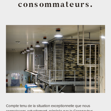
consommateurs.
Compte tenu de la situation exceptionnelle que nous
connaissons actuellement, générée par le Coronavirus