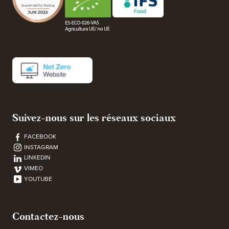
Suivez-nous sur les réseaux sociaux
FACEBOOK
INSTAGRAM
LINKEDIN
VIMEO
YOUTUBE
Contactez-nous