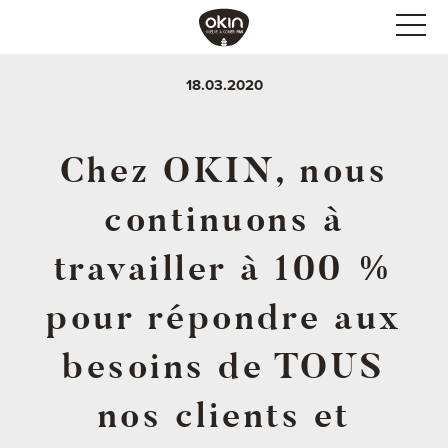
18.03.2020
Chez OKIN, nous
continuons à
travailler à 100 %
pour répondre aux
besoins de TOUS
nos clients et