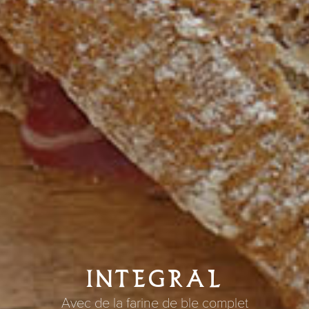
INTEGRAL
Avec de la farine de ble complet