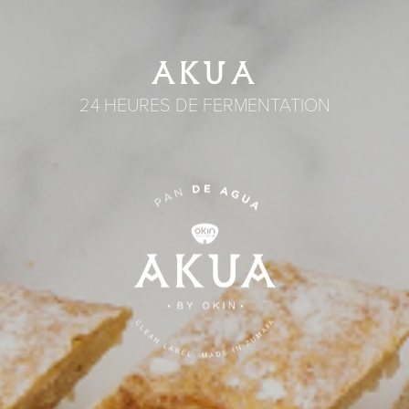
AKUA
24 HEURES DE FERMENTATION