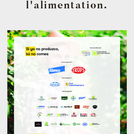
l'alimentation.