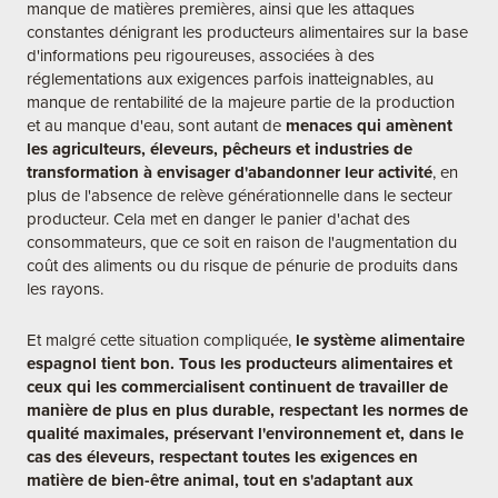
manque de matières premières, ainsi que les attaques
constantes dénigrant les producteurs alimentaires sur la base
d'informations peu rigoureuses, associées à des
réglementations aux exigences parfois inatteignables, au
manque de rentabilité de la majeure partie de la production
et au manque d'eau, sont autant de
menaces qui amènent
les agriculteurs, éleveurs, pêcheurs et industries de
transformation à envisager d'abandonner leur activité
, en
plus de l'absence de relève générationnelle dans le secteur
producteur. Cela met en danger le panier d'achat des
consommateurs, que ce soit en raison de l'augmentation du
coût des aliments ou du risque de pénurie de produits dans
les rayons.
Et malgré cette situation compliquée,
le système alimentaire
espagnol tient bon. Tous les producteurs alimentaires et
ceux qui les commercialisent continuent de travailler de
manière de plus en plus durable, respectant les normes de
qualité maximales, préservant l'environnement et, dans le
cas des éleveurs, respectant toutes les exigences en
matière de bien-être animal, tout en s'adaptant aux