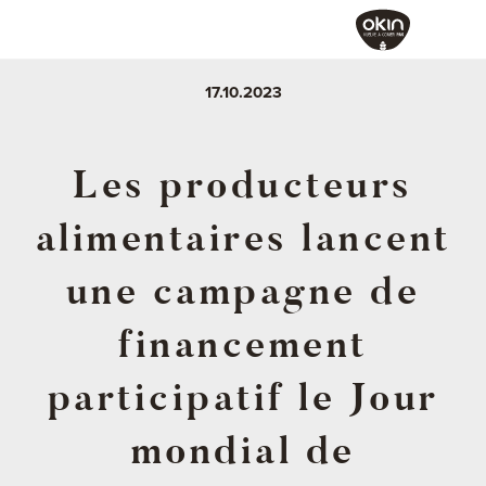
17.10.2023
Les producteurs
alimentaires lancent
une campagne de
financement
participatif le Jour
mondial de