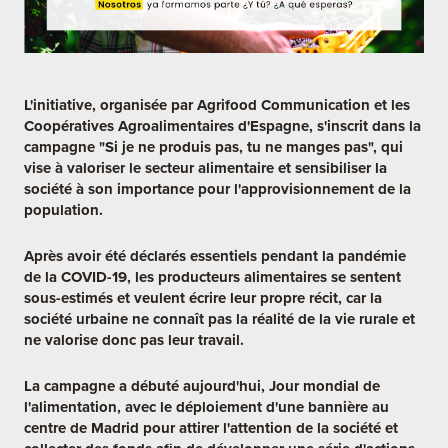
L'initiative, organisée par Agrifood Communication et les
Coopératives Agroalimentaires d'Espagne, s'inscrit dans la
campagne "Si je ne produis pas, tu ne manges pas", qui
vise à valoriser le secteur alimentaire et sensibiliser la
société à son importance pour l'approvisionnement de la
population.
Après avoir été déclarés essentiels pendant la pandémie
de la COVID-19, les producteurs alimentaires se sentent
sous-estimés et veulent écrire leur propre récit, car la
société urbaine ne connaît pas la réalité de la vie rurale et
ne valorise donc pas leur travail.
La campagne a débuté aujourd'hui, Jour mondial de
l'alimentation, avec le déploiement d'une bannière au
centre de Madrid pour attirer l'attention de la société et