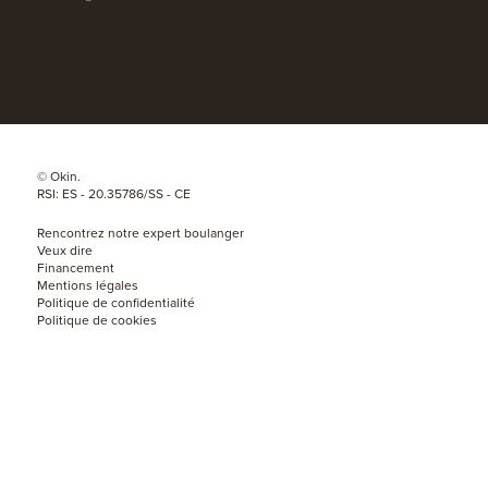
© Okin.
RSI: ES - 20.35786/SS - CE
Rencontrez notre expert boulanger
Veux dire
Financement
Mentions légales
Politique de confidentialité
Politique de cookies