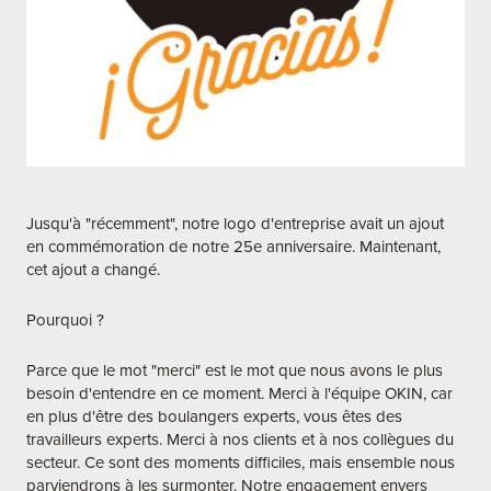
Jusqu'à "récemment", notre logo d'entreprise avait un ajout
en commémoration de notre 25e anniversaire. Maintenant,
cet ajout a changé.
Pourquoi ?
Parce que le mot "merci" est le mot que nous avons le plus
besoin d'entendre en ce moment. Merci à l'équipe OKIN, car
en plus d'être des boulangers experts, vous êtes des
travailleurs experts. Merci à nos clients et à nos collègues du
secteur. Ce sont des moments difficiles, mais ensemble nous
parviendrons à les surmonter. Notre engagement envers