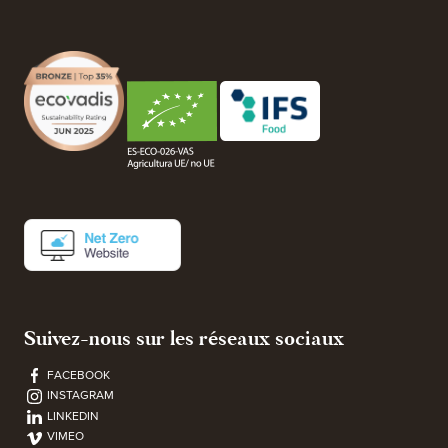
Suivez-nous sur les réseaux sociaux
FACEBOOK
INSTAGRAM
LINKEDIN
VIMEO