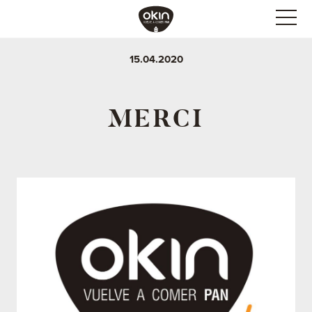
15.04.2020
MERCI