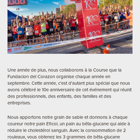
Une année de plus, nous collaborons à la Course que la
Fundacion del Corazon organise chaque année en
septembre. Cette année, c'est d'autant plus spécial que nous
avons célébré le 10e anniversaire de cet événement qui réunit
des professionnels, des enfants, des familles et des
entreprises.
Nous apportons notre grain de sable et donnons à chaque
coureur notre pain Eficol, un pain au bêta-glucane qui aide à
réduire le cholestérol sanguin. Avec la consommation de 2
rouleaux, vous obtenez les 3 grammes de bêta-glucane