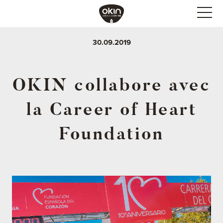
30.09.2019
OKIN collabore avec
la Career of Heart
Foundation