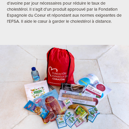
d'avoine par jour nécessaires pour réduire le taux de
cholestérol. Il s'agit d'un produit approuvé par la Fondation
Espagnole du Coeur et répondant aux normes exigeantes de
l'EFSA. Il aide le cœur à garder le cholestérol à distance.