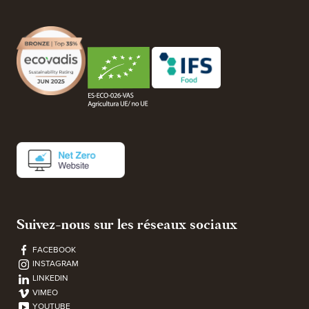
Suivez-nous sur les réseaux sociaux
FACEBOOK
INSTAGRAM
LINKEDIN
VIMEO
YOUTUBE