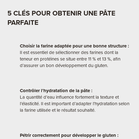
5 CLÉS POUR OBTENIR UNE PÂTE
PARFAITE
Choisir la farine adaptée pour une bonne structure :
Il est essentiel de sélectionner des farines dont la
teneur en protéines se situe entre 11 % et 13 %, afin
d’assurer un bon développement du gluten.
Contrôler l’hydratation de la pâte :
La quantité d’eau influence fortement la texture et
l’élasticité. Il est important d’adapter l’hydratation selon
la farine utilisée et le résultat souhaité.
Pétrir correctement pour développer le gluten :