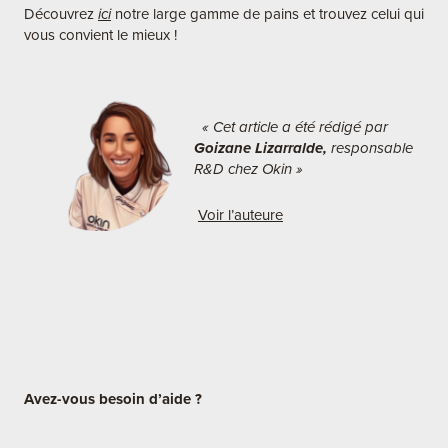
Découvrez
ici
notre large gamme de pains et trouvez celui qui
vous convient le mieux !
« Cet article a été rédigé par
Goizane Lizarralde,
responsable
R&D chez Okin »
Voir l’auteure
Avez-vous besoin d’aide ?