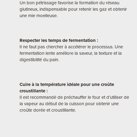
Un bon pétrissage favorise la formation du réseau
glutineux, indispensable pour retenir les gaz et obtenir
une mie moelleuse.
Respecter les temps de fermentation :
Il ne faut pas chercher à accélérer le processus. Une
fermentation lente améliore la saveur, la texture et la
digestibilité du pain.
Cuire à la température idéale pour une croûte
croustillante :
Il est recommandé de préchauffer le four et d’utiliser de
la vapeur au début de la cuisson pour obtenir une
croûte dorée et croustillante.