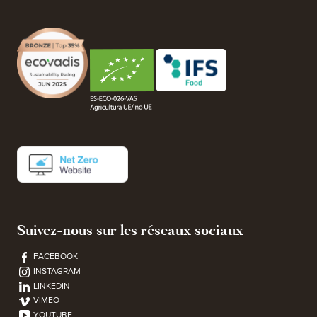
Suivez-nous sur les réseaux sociaux
FACEBOOK
INSTAGRAM
LINKEDIN
VIMEO
YOUTUBE