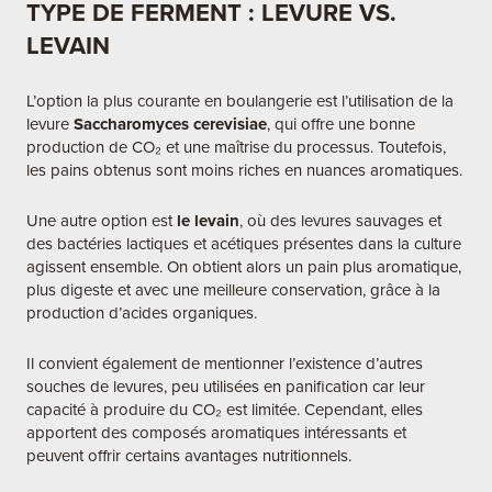
TYPE DE FERMENT : LEVURE VS.
LEVAIN
L’option la plus courante en boulangerie est l’utilisation de la
levure
Saccharomyces cerevisiae
, qui offre une bonne
production de CO₂ et une maîtrise du processus. Toutefois,
les pains obtenus sont moins riches en nuances aromatiques.
Une autre option est
le levain
, où des levures sauvages et
des bactéries lactiques et acétiques présentes dans la culture
agissent ensemble. On obtient alors un pain plus aromatique,
plus digeste et avec une meilleure conservation, grâce à la
production d’acides organiques.
Il convient également de mentionner l’existence d’autres
souches de levures, peu utilisées en panification car leur
capacité à produire du CO₂ est limitée. Cependant, elles
apportent des composés aromatiques intéressants et
peuvent offrir certains avantages nutritionnels.