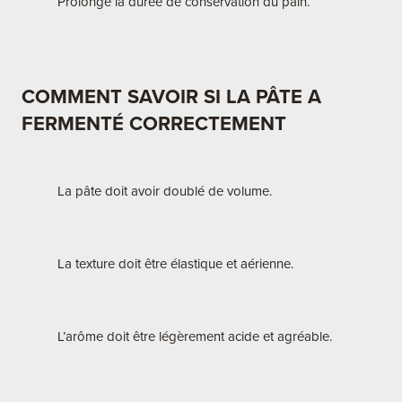
Prolonge la durée de conservation du pain.
COMMENT SAVOIR SI LA PÂTE A
FERMENTÉ CORRECTEMENT
La pâte doit avoir doublé de volume.
La texture doit être élastique et aérienne.
L’arôme doit être légèrement acide et agréable.