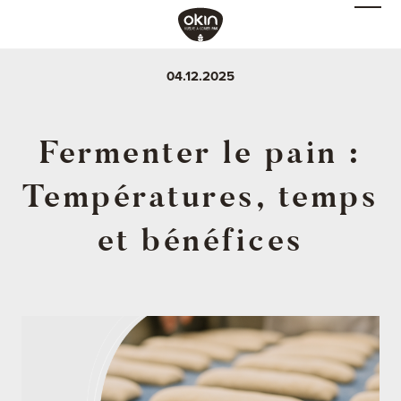
04.12.2025
Fermenter le pain :
Températures, temps
et bénéfices