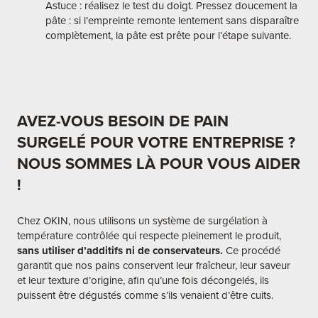
Astuce : réalisez le test du doigt. Pressez doucement la
pâte : si l’empreinte remonte lentement sans disparaître
complètement, la pâte est prête pour l’étape suivante.
AVEZ-VOUS BESOIN DE PAIN
SURGELÉ POUR VOTRE ENTREPRISE ?
NOUS SOMMES LÀ POUR VOUS AIDER
!
Chez OKIN, nous utilisons un système de surgélation à
température contrôlée qui respecte pleinement le produit,
sans utiliser d’additifs ni de conservateurs.
Ce procédé
garantit que nos pains conservent leur fraîcheur, leur saveur
et leur texture d’origine, afin qu’une fois décongelés, ils
puissent être dégustés comme s’ils venaient d’être cuits.