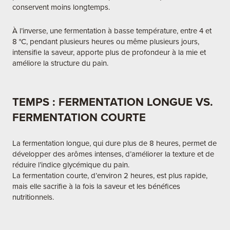
conservent moins longtemps.
À l’inverse, une fermentation à basse température, entre 4 et
8 °C, pendant plusieurs heures ou même plusieurs jours,
intensifie la saveur, apporte plus de profondeur à la mie et
améliore la structure du pain.
TEMPS : FERMENTATION LONGUE VS.
FERMENTATION COURTE
La fermentation longue, qui dure plus de 8 heures, permet de
développer des arômes intenses, d’améliorer la texture et de
réduire l’indice glycémique du pain.
La fermentation courte, d’environ 2 heures, est plus rapide,
mais elle sacrifie à la fois la saveur et les bénéfices
nutritionnels.