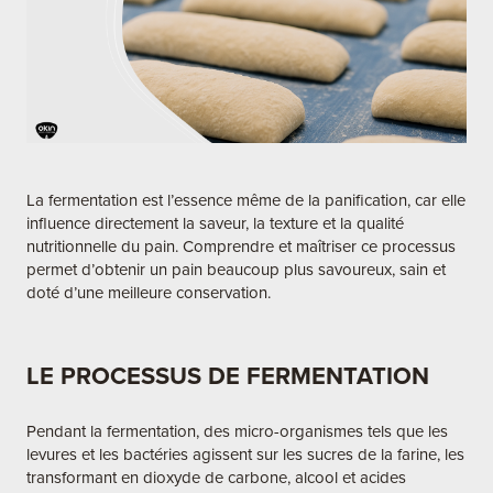
La fermentation est l’essence même de la panification, car elle
influence directement la saveur, la texture et la qualité
nutritionnelle du pain. Comprendre et maîtriser ce processus
permet d’obtenir un pain beaucoup plus savoureux, sain et
doté d’une meilleure conservation.
LE PROCESSUS DE FERMENTATION
Pendant la fermentation, des micro-organismes tels que les
levures et les bactéries agissent sur les sucres de la farine, les
transformant en dioxyde de carbone, alcool et acides