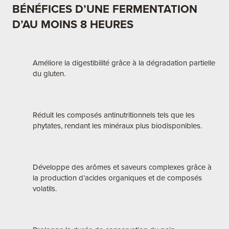
BÉNÉFICES D’UNE FERMENTATION
D’AU MOINS 8 HEURES
Améliore la digestibilité grâce à la dégradation partielle
du gluten.
Réduit les composés antinutritionnels tels que les
phytates, rendant les minéraux plus biodisponibles.
Développe des arômes et saveurs complexes grâce à
la production d’acides organiques et de composés
volatils.