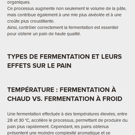
organiques.
Ce processus augmente non seulement le volume de la pâte,
mais contribue également à une mie plus alvéolée et à une
croûte plus croustillante.
Ainsi, contrôler correctement la fermentation est essentiel
pour obtenir un pain de haute qualité.
TYPES DE FERMENTATION ET LEURS
EFFETS SUR LE PAIN
TEMPÉRATURE : FERMENTATION À
CHAUD VS. FERMENTATION À FROID
Une fermentation effectuée à des températures élevées, entre
28 et 30 °C, accélère le processus, permettant de produire du
pain plus rapidement. Cependant, les pains obtenus
présentent une moindre complexité aromatique et se