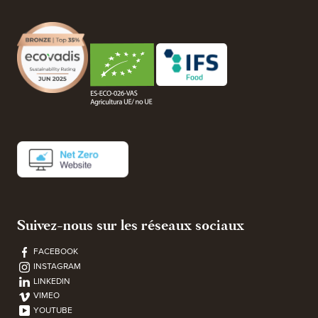
Suivez-nous sur les réseaux sociaux
FACEBOOK
INSTAGRAM
LINKEDIN
VIMEO
YOUTUBE