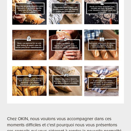
Chez OKIN, nous voulons vous accompagner dans ces
moments difficiles et c'est pourquoi nous vous présentons