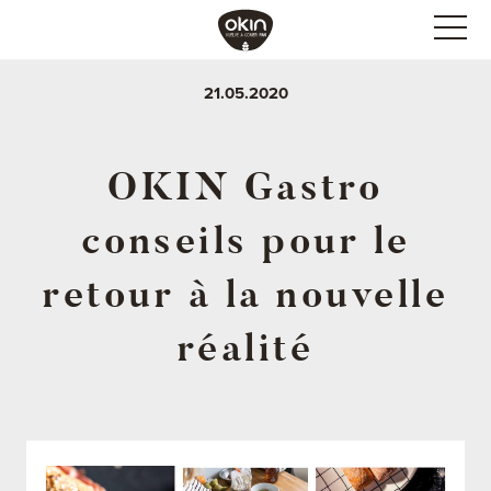
21.05.2020
OKIN Gastro
conseils pour le
retour à la nouvelle
réalité