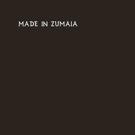
MADE IN ZUMAIA