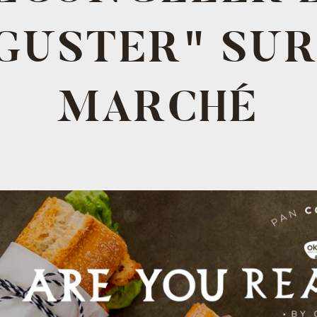
GUSTER" SUR
MARCHÉ