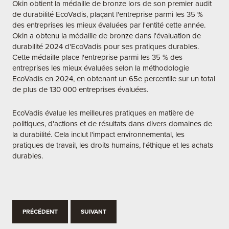
Okin obtient la médaille de bronze lors de son premier audit
de durabilité EcoVadis, plaçant l'entreprise parmi les 35 %
des entreprises les mieux évaluées par l'entité cette année.
Okin a obtenu la médaille de bronze dans l'évaluation de
durabilité 2024 d'EcoVadis pour ses pratiques durables.
Cette médaille place l'entreprise parmi les 35 % des
entreprises les mieux évaluées selon la méthodologie
EcoVadis en 2024, en obtenant un 65e percentile sur un total
de plus de 130 000 entreprises évaluées.
EcoVadis évalue les meilleures pratiques en matière de
politiques, d'actions et de résultats dans divers domaines de
la durabilité. Cela inclut l'impact environnemental, les
pratiques de travail, les droits humains, l'éthique et les achats
durables.
PRÉCÉDENT
SUIVANT