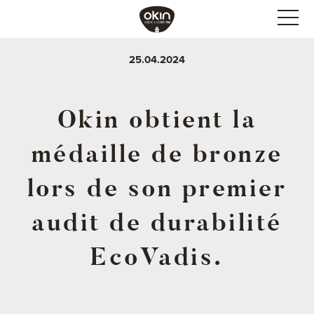
25.04.2024
Okin obtient la
médaille de bronze
lors de son premier
audit de durabilité
EcoVadis.