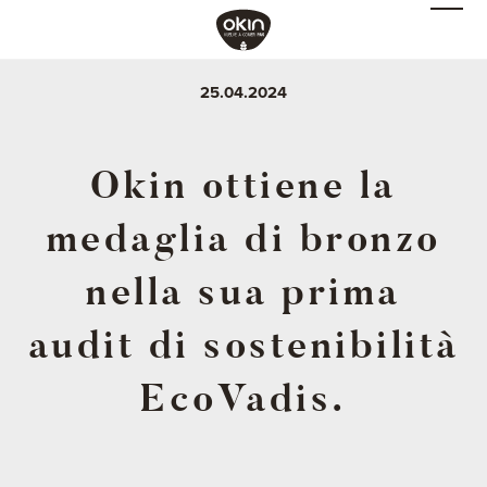
25.04.2024
Okin ottiene la
medaglia di bronzo
nella sua prima
audit di sostenibilità
EcoVadis.