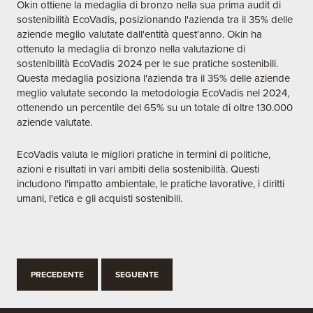
Okin ottiene la medaglia di bronzo nella sua prima audit di
sostenibilità EcoVadis, posizionando l'azienda tra il 35% delle
aziende meglio valutate dall'entità quest'anno. Okin ha
ottenuto la medaglia di bronzo nella valutazione di
sostenibilità EcoVadis 2024 per le sue pratiche sostenibili.
Questa medaglia posiziona l'azienda tra il 35% delle aziende
meglio valutate secondo la metodologia EcoVadis nel 2024,
ottenendo un percentile del 65% su un totale di oltre 130.000
aziende valutate.
EcoVadis valuta le migliori pratiche in termini di politiche,
azioni e risultati in vari ambiti della sostenibilità. Questi
includono l'impatto ambientale, le pratiche lavorative, i diritti
umani, l'etica e gli acquisti sostenibili.
PRECEDENTE
SEGUENTE