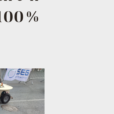
o 100%