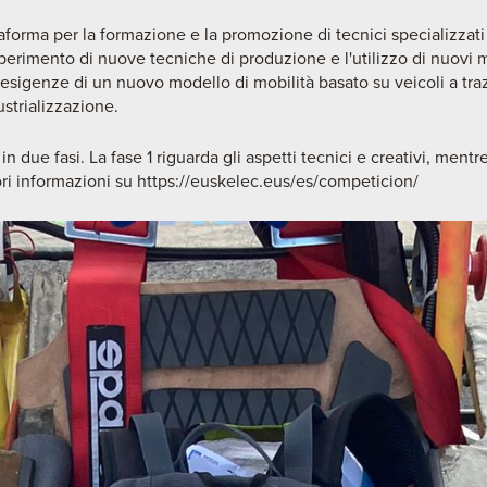
aforma per la formazione e la promozione di tecnici specializzati 
perimento di nuove tecniche di produzione e l'utilizzo di nuovi ma
esigenze di un nuovo modello di mobilità basato su veicoli a traz
strializzazione.
n due fasi. La fase 1 riguarda gli aspetti tecnici e creativi, mentre
ri informazioni su
https://euskelec.eus/es/competicion/