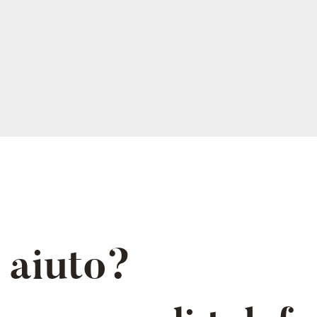
 aiuto?