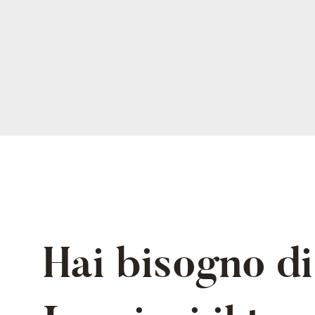
Hai bisogno di