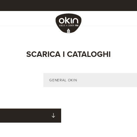
SCARICA I CATALOGHI