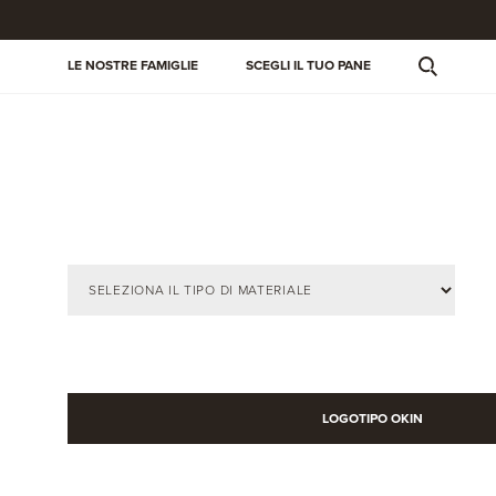
LE NOSTRE FAMIGLIE
SCEGLI IL TUO PANE
LOGOTIPO OKIN