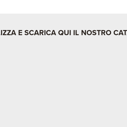
IZZA E SCARICA QUI IL NOSTRO C