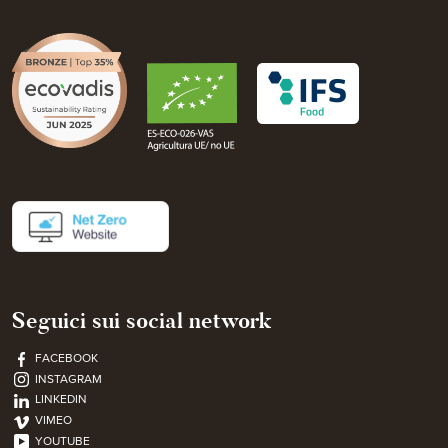
Seguici sui social network
FACEBOOK
INSTAGRAM
LINKEDIN
VIMEO
YOUTUBE