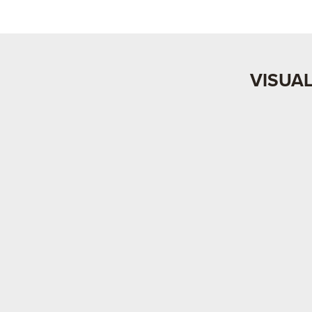
VISUAL