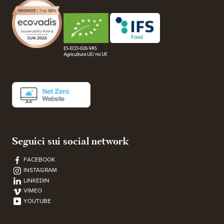
Seguici sui social network
FACEBOOK
INSTAGRAM
LINKEDIN
VIMEO
YOUTUBE