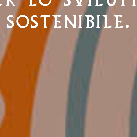
SOSTENIBILE.