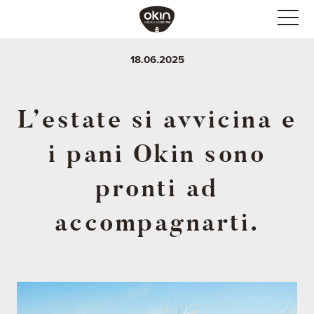
18.06.2025
L’estate si avvicina e
i pani Okin sono
pronti ad
accompagnarti.