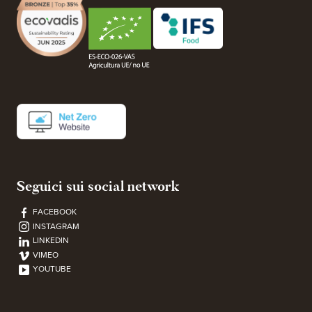
Seguici sui social network
FACEBOOK
INSTAGRAM
LINKEDIN
VIMEO
YOUTUBE