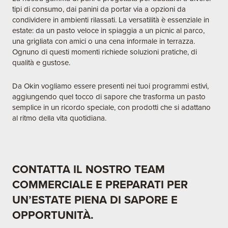
tipi di consumo, dai panini da portar via a opzioni da
condividere in ambienti rilassati. La versatilità è essenziale in
estate: da un pasto veloce in spiaggia a un picnic al parco,
una grigliata con amici o una cena informale in terrazza.
Ognuno di questi momenti richiede soluzioni pratiche, di
qualità e gustose.
Da Okin vogliamo essere presenti nei tuoi programmi estivi,
aggiungendo quel tocco di sapore che trasforma un pasto
semplice in un ricordo speciale, con prodotti che si adattano
al ritmo della vita quotidiana.
CONTATTA IL NOSTRO TEAM
COMMERCIALE E PREPARATI PER
UN’ESTATE PIENA DI SAPORE E
OPPORTUNITÀ.