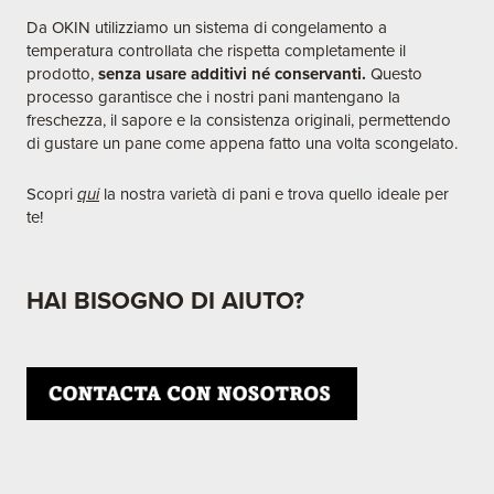
Da OKIN utilizziamo un sistema di congelamento a
temperatura controllata che rispetta completamente il
prodotto,
senza usare additivi né conservanti.
Questo
processo garantisce che i nostri pani mantengano la
freschezza, il sapore e la consistenza originali, permettendo
di gustare un pane come appena fatto una volta scongelato.​
Scopri
qui
la nostra varietà di pani e trova quello ideale per
te!
HAI
BISOGNO DI AIUTO?