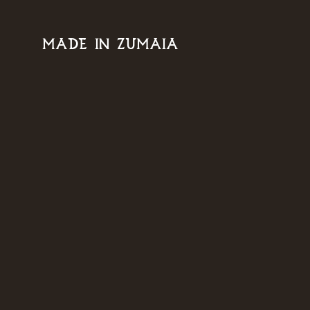
MADE IN ZUMAIA