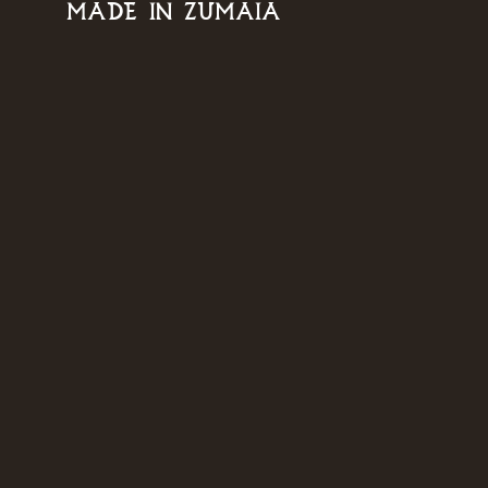
MADE IN ZUMAIA