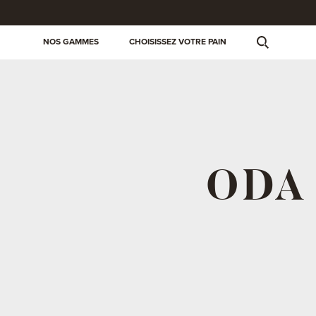
NOS GAMMES
CHOISISSEZ VOTRE PAIN
ODA 