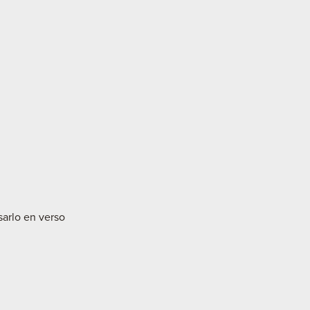
sarlo en verso