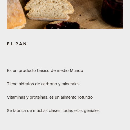
E L P A N
Es un producto básico de medio Mundo
Tiene hidratos de carbono y minerales
Vitaminas y proteínas, es un alimento rotundo
Se fabrica de muchas clases, todas ellas geniales.