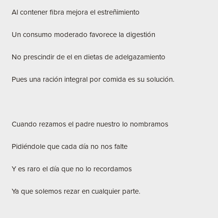
Al contener fibra mejora el estreñimiento
Un consumo moderado favorece la digestión
No prescindir de el en dietas de adelgazamiento
Pues una ración integral por comida es su solución.
Cuando rezamos el padre nuestro lo nombramos
Pidiéndole que cada día no nos falte
Y es raro el día que no lo recordamos
Ya que solemos rezar en cualquier parte.