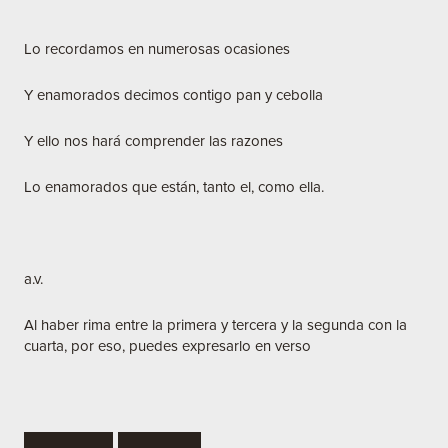
Lo recordamos en numerosas ocasiones
Y enamorados decimos contigo pan y cebolla
Y ello nos hará comprender las razones
Lo enamorados que están, tanto el, como ella.
a.v.
Al haber rima entre la primera y tercera y la segunda con la
cuarta, por eso, puedes expresarlo en verso