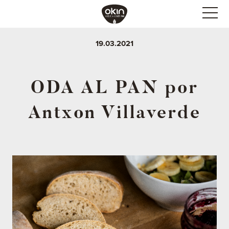
19.03.2021
ODA AL PAN por
Antxon Villaverde