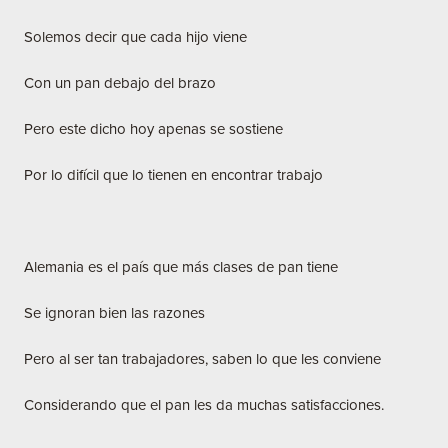
Solemos decir que cada hijo viene
Con un pan debajo del brazo
Pero este dicho hoy apenas se sostiene
Por lo difícil que lo tienen en encontrar trabajo
Alemania es el país que más clases de pan tiene
Se ignoran bien las razones
Pero al ser tan trabajadores, saben lo que les conviene
Considerando que el pan les da muchas satisfacciones.