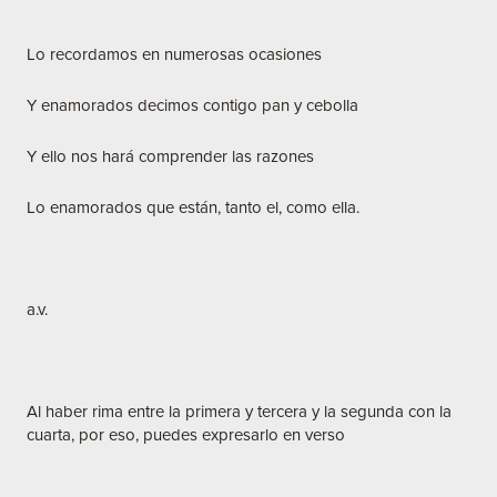
Lo recordamos en numerosas ocasiones
Y enamorados decimos contigo pan y cebolla
Y ello nos hará comprender las razones
Lo enamorados que están, tanto el, como ella.
a.v.
Al haber rima entre la primera y tercera y la segunda con la
cuarta, por eso, puedes expresarlo en verso