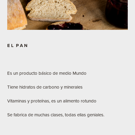
E L P A N
Es un producto básico de medio Mundo
Tiene hidratos de carbono y minerales
Vitaminas y proteínas, es un alimento rotundo
Se fabrica de muchas clases, todas ellas geniales.