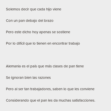
Solemos decir que cada hijo viene
Con un pan debajo del brazo
Pero este dicho hoy apenas se sostiene
Por lo difícil que lo tienen en encontrar trabajo
Alemania es el país que más clases de pan tiene
Se ignoran bien las razones
Pero al ser tan trabajadores, saben lo que les conviene
Considerando que el pan les da muchas satisfacciones.