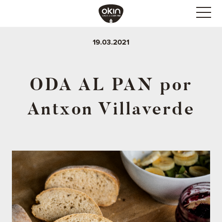
19.03.2021
ODA AL PAN por
Antxon Villaverde