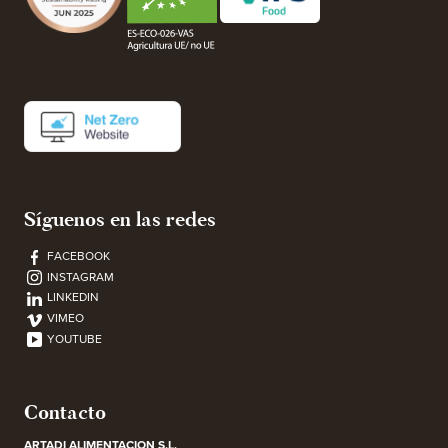
Síguenos en las redes
FACEBOOK
INSTAGRAM
LINKEDIN
VIMEO
YOUTUBE
Contacto
ARTADI ALIMENTACION S.L.