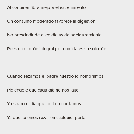
Al contener fibra mejora el estreñimiento
Un consumo moderado favorece la digestión
No prescindir de el en dietas de adelgazamiento
Pues una ración integral por comida es su solución.
Cuando rezamos el padre nuestro lo nombramos
Pidiéndole que cada día no nos falte
Y es raro el día que no lo recordamos
Ya que solemos rezar en cualquier parte.