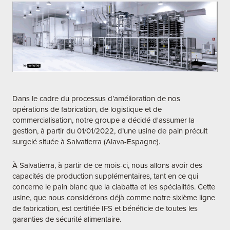
Dans le cadre du processus d’amélioration de nos
opérations de fabrication, de logistique et de
commercialisation, notre groupe a décidé d'assumer la
gestion, à partir du 01/01/2022, d’une usine de pain précuit
surgelé située à Salvatierra (Alava-Espagne).
À Salvatierra, à partir de ce mois-ci, nous allons avoir des
capacités de production supplémentaires, tant en ce qui
concerne le pain blanc que la ciabatta et les spécialités. Cette
usine, que nous considérons déjà comme notre sixième ligne
de fabrication, est certifiée IFS et bénéficie de toutes les
garanties de sécurité alimentaire.