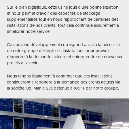
Sur le plan logistique, cette usine jouit d’une bonne situation
et nous permet d'avoir des capacités de stockage
supplémentaires tout en nous rapprochant de certaines des
installations de nos clients. Tout cela contribue assurément à
améliorer notre service.
Ce nouveau développement correspond aussi à la nécessité
de notre groupe d'élargir ses installations pour pouvoir
répondre à la demande actuelle et entreprendre de nouveaux
projets à l'avenir.
Nous tenons également à confirmer que ces installations
continueront à répondre à la demande des clients actuels via
la société Ogi Mania Sur, détenue à 100 % par notre groupe.