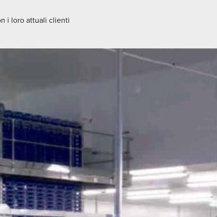
i loro attuali clienti