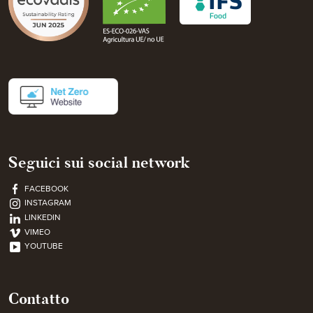
Seguici sui social network
FACEBOOK
INSTAGRAM
LINKEDIN
VIMEO
YOUTUBE
Contatto