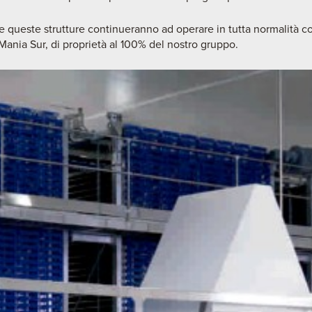
 queste strutture continueranno ad operare in tutta normalità con 
 Mania Sur, di proprietà al 100% del nostro gruppo.