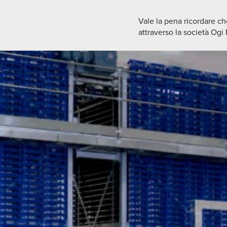
Vale la pena ricordare che
attraverso la società Ogi