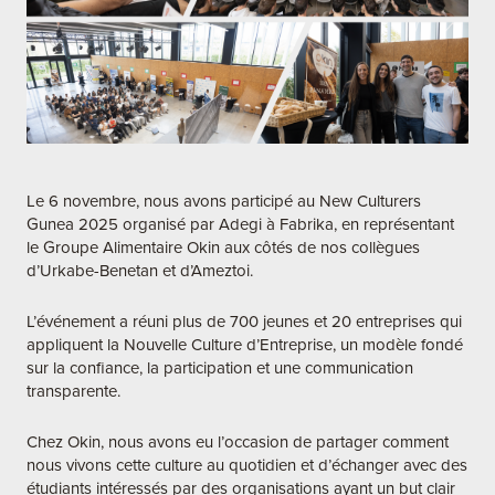
Le 6 novembre, nous avons participé au New Culturers
Gunea 2025 organisé par Adegi à Fabrika, en représentant
le Groupe Alimentaire Okin aux côtés de nos collègues
d’Urkabe-Benetan et d’Ameztoi.
L’événement a réuni plus de 700 jeunes et 20 entreprises qui
appliquent la Nouvelle Culture d’Entreprise, un modèle fondé
sur la confiance, la participation et une communication
transparente.
Chez Okin, nous avons eu l’occasion de partager comment
nous vivons cette culture au quotidien et d’échanger avec des
étudiants intéressés par des organisations ayant un but clair