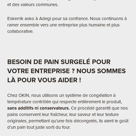
et des valeurs communes.
Eskerrik asko à Adegi pour sa confiance. Nous continuons à
ramer ensemble vers une entreprise plus humaine et plus
collaborative.
BESOIN DE PAIN SURGELÉ POUR
VOTRE ENTREPRISE ? NOUS SOMMES
LÀ POUR VOUS AIDER !
Chez OKIN, nous utilisons un système de congélation à
température contrôlée qui respecte entièrement le produit,
sans additifs ni conservateurs.
Ce procédé garantit que nos
pains conservent leur fraîcheur, leur saveur et leur texture
originales, permettant qu’une fois décongelés, ils aient le goût
d’un pain tout juste sorti du four.​