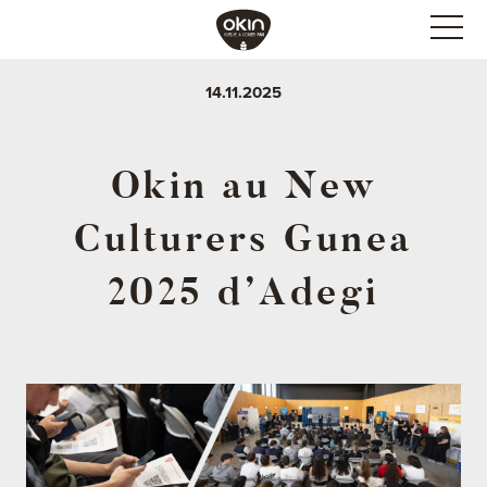
14.11.2025
Okin au New
Culturers Gunea
2025 d’Adegi