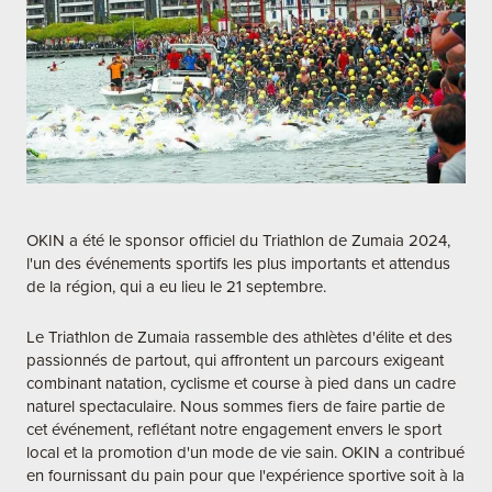
OKIN a été le sponsor officiel du Triathlon de Zumaia 2024,
l'un des événements sportifs les plus importants et attendus
de la région, qui a eu lieu le 21 septembre.
Le Triathlon de Zumaia rassemble des athlètes d'élite et des
passionnés de partout, qui affrontent un parcours exigeant
combinant natation, cyclisme et course à pied dans un cadre
naturel spectaculaire. Nous sommes fiers de faire partie de
cet événement, reflétant notre engagement envers le sport
local et la promotion d'un mode de vie sain. OKIN a contribué
en fournissant du pain pour que l'expérience sportive soit à la