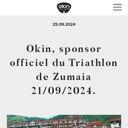
25.09.2024
Okin, sponsor
officiel du Triathlon
de Zumaia
21/09/2024.