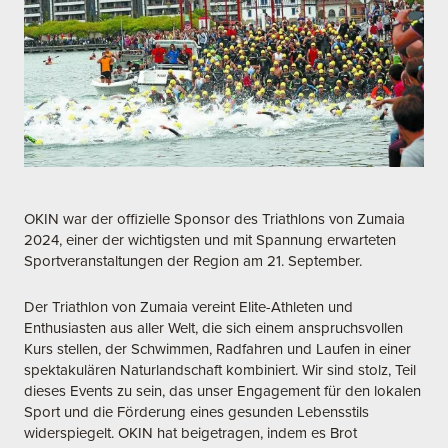
OKIN war der offizielle Sponsor des Triathlons von Zumaia
2024, einer der wichtigsten und mit Spannung erwarteten
Sportveranstaltungen der Region am 21. September.
Der Triathlon von Zumaia vereint Elite-Athleten und
Enthusiasten aus aller Welt, die sich einem anspruchsvollen
Kurs stellen, der Schwimmen, Radfahren und Laufen in einer
spektakulären Naturlandschaft kombiniert. Wir sind stolz, Teil
dieses Events zu sein, das unser Engagement für den lokalen
Sport und die Förderung eines gesunden Lebensstils
widerspiegelt. OKIN hat beigetragen, indem es Brot