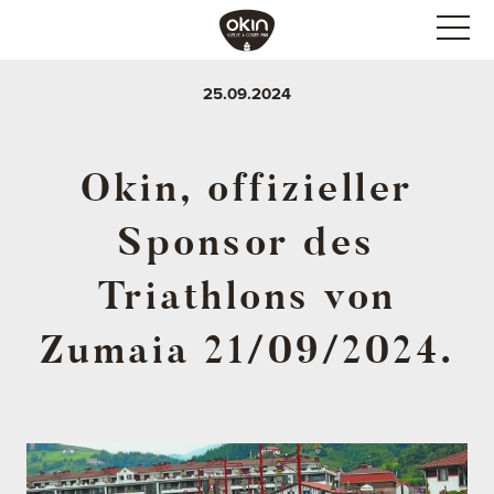
25.09.2024
Okin, offizieller
Sponsor des
Triathlons von
Zumaia 21/09/2024.