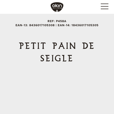
REF: P458A
EAN-13: 8436017105308 | EAN-14: 18436017105305
PETIT PAIN DE
SEIGLE