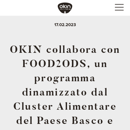
17.02.2023
OKIN collabora con
FOOD2ODS, un
programma
dinamizzato dal
Cluster Alimentare
del Paese Basco e