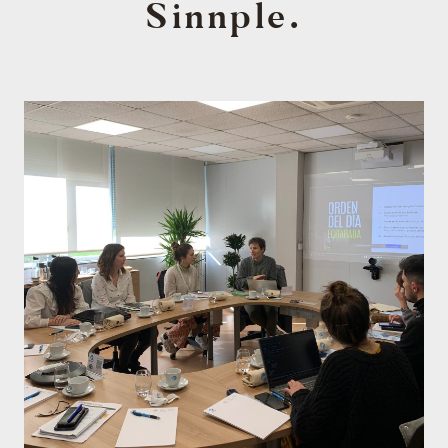
Sinnple.