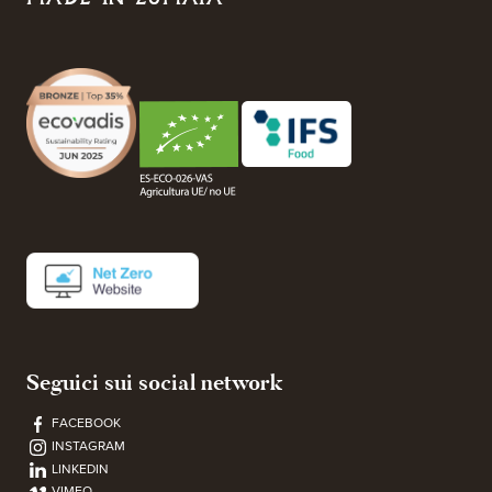
Seguici sui social network
FACEBOOK
INSTAGRAM
LINKEDIN
VIMEO