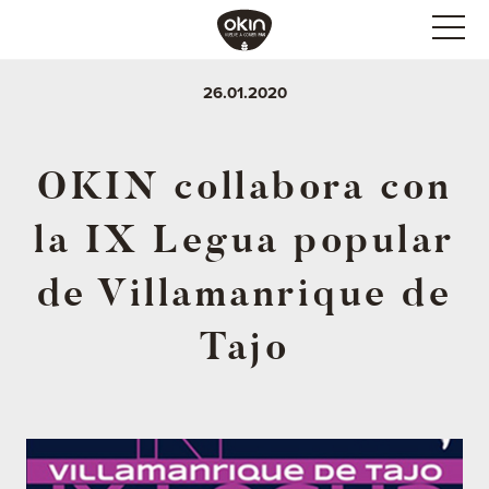
26.01.2020
OKIN collabora con
la IX Legua popular
de Villamanrique de
Tajo