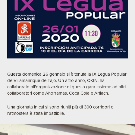
Questa domenica 26 gennaio si è tenuta la IX Legua Popular
de Villamanrique de Tajo. Un altro anno, OKIN, ha
collaborato all'organizzazione di questa gara insieme ad altri
collaboratori come Ahorramas, Coca Cola e Artiach.
Una giornata in cui si sono riuniti più di 300 corridori e
l'atmosfera è stata imbattibile.