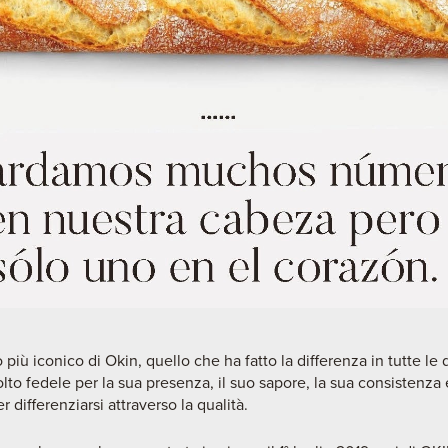
co più iconico di Okin, quello che ha fatto la differenza in tutte le
o fedele per la sua presenza, il suo sapore, la sua consistenza 
differenziarsi attraverso la qualità.