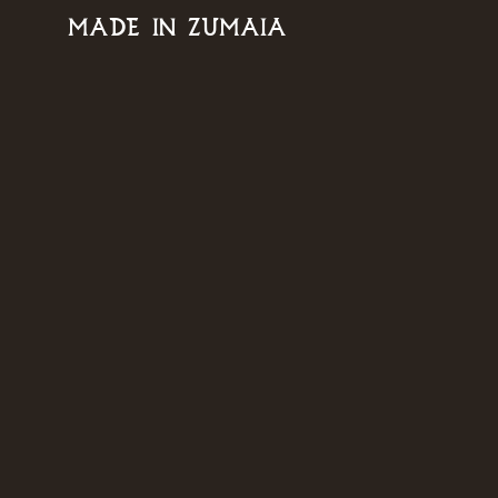
MADE IN ZUMAIA