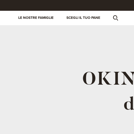
LE NOSTRE FAMIGLIE
SCEGLI IL TUO PANE
OKIN 
d