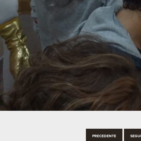
PRECEDENTE
SEGU