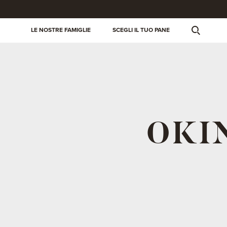
LE NOSTRE FAMIGLIE
SCEGLI IL TUO PANE
OKIN