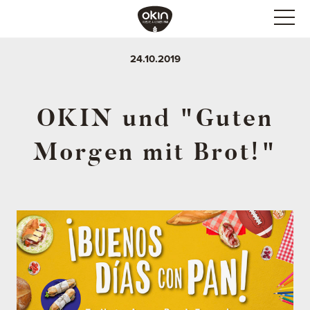
24.10.2019
OKIN und "Guten
Morgen mit Brot!"