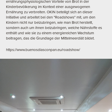
ernährungsphysiologischen Vorteile von Brot in der
Kinderbevölkerung im Kontext einer ausgewogenen
Ernährung zu verbreiten. OKIN beteiligt sich an dieser
Initiative und arbeitet bei den "Roadshows" mit, um den
Kindern nicht nur beizubringen, wie man Brot herstellt,
sondern auch um ihnen beizubringen, welche Nährstoffe es
enthält und wie sie zu einem energiereichen Wachstum
beitragen, das die Grundlage der Mittelmeerdiät bildet.
https://www.buenosdiasconpan.eu/roadshow/