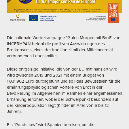
Die nationale Werbekampagne "Guten Morgen mit Brot!" von
INCERHPAN betont die positiven Auswirkungen des
Brotkonsums, eines der traditionell mit der Mittelmeerdiät
verbundenen Lebensmittel.
Diese ehrgeizige Initiative, die von der EU mitfinanziert wird,
wird zwischen 2019 und 2021 mit einem Budget von
1.031.902 Euro durchgeführt und soll das Bewusstsein für die
ernährungsphysiologischen Vorteile von Brot in der
Bevölkerung im Allgemeinen im Rahmen einer angemessenen
Ernährung erhöhen, wobei der Schwerpunkt besonders auf
der Kinderpopulation liegt (Kinder im Alter von 6 bis 12
Jahren).
Ein "Roadshow" wird Spanien bereisen, um die