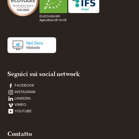
Seguici sui social network
FACEBOOK
INSTAGRAM
LINKEDIN
VIMEO
YOUTUBE
Contatto