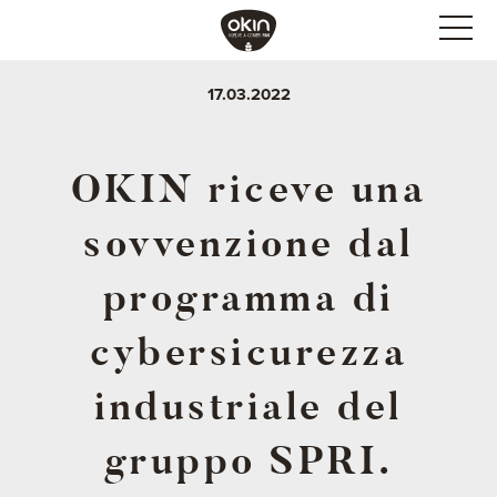
17.03.2022
OKIN riceve una
sovvenzione dal
programma di
cybersicurezza
industriale del
gruppo SPRI.