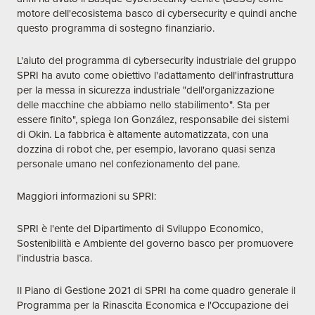
motore dell'ecosistema basco di cybersecurity e quindi anche
questo programma di sostegno finanziario.
L'aiuto del programma di cybersecurity industriale del gruppo
SPRI ha avuto come obiettivo l'adattamento dell'infrastruttura
per la messa in sicurezza industriale "dell'organizzazione
delle macchine che abbiamo nello stabilimento". Sta per
essere finito", spiega Ion González, responsabile dei sistemi
di Okin. La fabbrica è altamente automatizzata, con una
dozzina di robot che, per esempio, lavorano quasi senza
personale umano nel confezionamento del pane.
Maggiori informazioni su SPRI:
SPRI è l'ente del Dipartimento di Sviluppo Economico,
Sostenibilità e Ambiente del governo basco per promuovere
l'industria basca.
Il Piano di Gestione 2021 di SPRI ha come quadro generale il
Programma per la Rinascita Economica e l'Occupazione dei