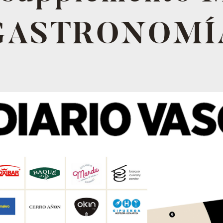
GASTRONOMÍ