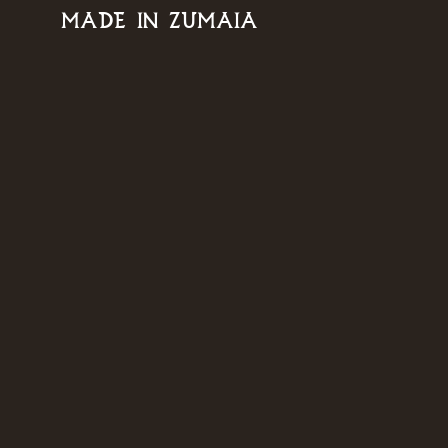
MADE IN ZUMAIA