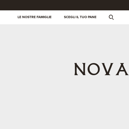
LE NOSTRE FAMIGLIE
SCEGLI IL TUO PANE
NOVA