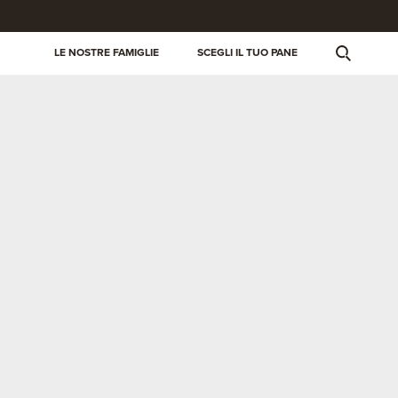
LE NOSTRE FAMIGLIE
SCEGLI IL TUO PANE