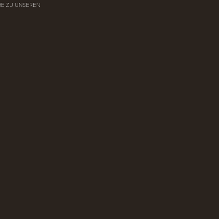
HE ZU UNSEREN