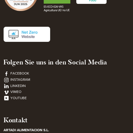
Folgen Sie uns in den Social Media
FACEBOOK
INSTAGRAM
LINKEDIN
VIMEO
YOUTUBE
Kontakt
ARTADI ALIMENTACION S.L.