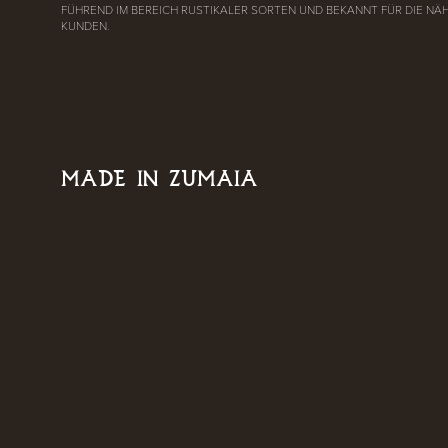
FÜHREND IM BEREICH RUSTIKALER SORTEN UND BEKANNT FÜR DIE NÄ
KUNDEN.
MADE IN ZUMAIA