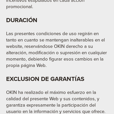
incentivos estipulados en cada acción
promocional.
DURACIÓN
Las presentes condiciones de uso regirán en
tanto en cuanto se mantengan inalterables en el
website, reservándose OKIN derecho a su
alteración, modificación o supresión en cualquier
momento, debiendo figurar esos cambios en la
propia página Web.
EXCLUSION DE GARANTÍAS
OKIN ha realizado el máximo esfuerzo en la
calidad del presente Web y sus contenidos, y
garantiza expresamente la participación del
usuario en la información y servicios que ofrece.