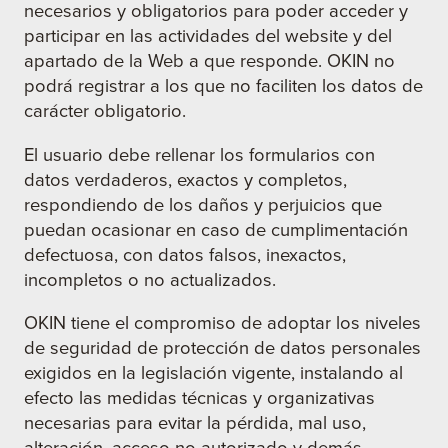
necesarios y obligatorios para poder acceder y
participar en las actividades del website y del
apartado de la Web a que responde. OKIN no
podrá registrar a los que no faciliten los datos de
carácter obligatorio.
El usuario debe rellenar los formularios con
datos verdaderos, exactos y completos,
respondiendo de los daños y perjuicios que
puedan ocasionar en caso de cumplimentación
defectuosa, con datos falsos, inexactos,
incompletos o no actualizados.
OKIN tiene el compromiso de adoptar los niveles
de seguridad de protección de datos personales
exigidos en la legislación vigente, instalando al
efecto las medidas técnicas y organizativas
necesarias para evitar la pérdida, mal uso,