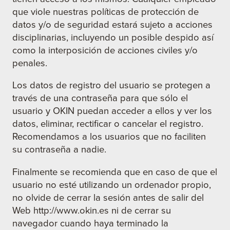
que viole nuestras políticas de protección de
datos y/o de seguridad estará sujeto a acciones
disciplinarias, incluyendo un posible despido así
como la interposición de acciones civiles y/o
penales.
Los datos de registro del usuario se protegen a
través de una contraseña para que sólo el
usuario y OKIN puedan acceder a ellos y ver los
datos, eliminar, rectificar o cancelar el registro.
Recomendamos a los usuarios que no faciliten
su contraseña a nadie.
Finalmente se recomienda que en caso de que el
usuario no esté utilizando un ordenador propio,
no olvide de cerrar la sesión antes de salir del
Web http://www.okin.es ni de cerrar su
navegador cuando haya terminado la