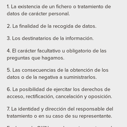
1. La existencia de un fichero o tratamiento de
datos de carácter personal.
2. La finalidad de la recogida de datos.
3. Los destinatarios de la información.
4. El carácter facultativo u obligatorio de las
preguntas que hagamos.
5. Las consecuencias de la obtención de los
datos o de la negativa a suministrarlos.
6. La posibilidad de ejercitar los derechos de
acceso, rectificación, cancelación y oposición.
7. La identidad y dirección del responsable del
tratamiento o en su caso de su representante.