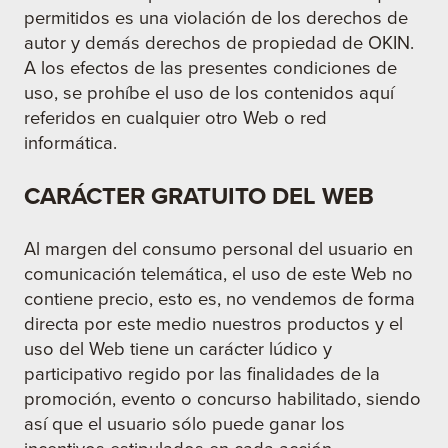
permitidos es una violación de los derechos de
autor y demás derechos de propiedad de OKIN.
A los efectos de las presentes condiciones de
uso, se prohíbe el uso de los contenidos aquí
referidos en cualquier otro Web o red
informática.
CARÁCTER GRATUITO DEL WEB
Al margen del consumo personal del usuario en
comunicación telemática, el uso de este Web no
contiene precio, esto es, no vendemos de forma
directa por este medio nuestros productos y el
uso del Web tiene un carácter lúdico y
participativo regido por las finalidades de la
promoción, evento o concurso habilitado, siendo
así que el usuario sólo puede ganar los