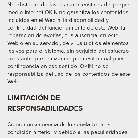
No obstante, dadas las características del propio
medio Internet OKIN no garantiza los contenidos
incluidos en el Web ni la disponibilidad y
continuidad del funcionamiento de este Web, la
reparación de averías, o la ausencia, en este
Web o en su servidor, de virus u otros elementos
lesivos para el sistema, sin perjuicio del esfuerzo
constante que realizamos para evitar cualquier
contingencia en ese sentido. OKIN no se
responsabiliza del uso de los contenidos de este
Web.
LIMITACIÓN DE
RESPONSABILIDADES
Como consecuencia de lo señalado en la
condición anterior y debido a las peculiaridades