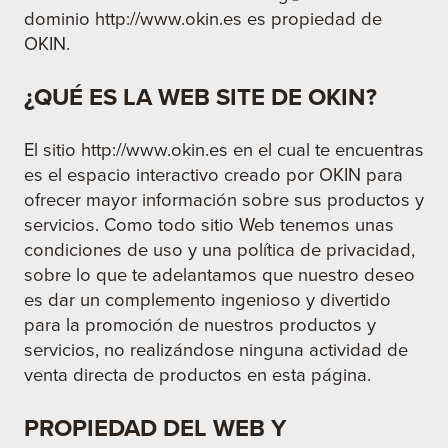
dominio http://www.okin.es es propiedad de
OKIN.
¿QUÉ ES LA WEB SITE DE OKIN?
El sitio http://www.okin.es en el cual te encuentras
es el espacio interactivo creado por OKIN para
ofrecer mayor información sobre sus productos y
servicios. Como todo sitio Web tenemos unas
condiciones de uso y una política de privacidad,
sobre lo que te adelantamos que nuestro deseo
es dar un complemento ingenioso y divertido
para la promoción de nuestros productos y
servicios, no realizándose ninguna actividad de
venta directa de productos en esta página.
PROPIEDAD DEL WEB Y