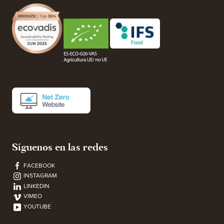
Síguenos en las redes
FACEBOOK
INSTAGRAM
LINKEDIN
VIMEO
YOUTUBE