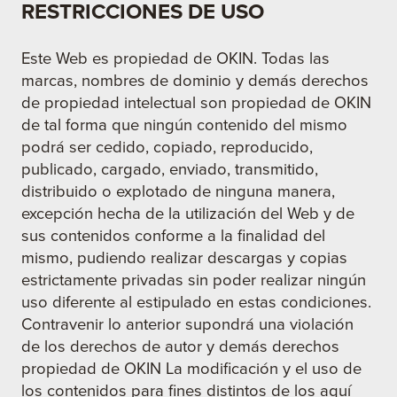
RESTRICCIONES DE USO
Este Web es propiedad de OKIN. Todas las
marcas, nombres de dominio y demás derechos
de propiedad intelectual son propiedad de OKIN
de tal forma que ningún contenido del mismo
podrá ser cedido, copiado, reproducido,
publicado, cargado, enviado, transmitido,
distribuido o explotado de ninguna manera,
excepción hecha de la utilización del Web y de
sus contenidos conforme a la finalidad del
mismo, pudiendo realizar descargas y copias
estrictamente privadas sin poder realizar ningún
uso diferente al estipulado en estas condiciones.
Contravenir lo anterior supondrá una violación
de los derechos de autor y demás derechos
propiedad de OKIN La modificación y el uso de
los contenidos para fines distintos de los aquí