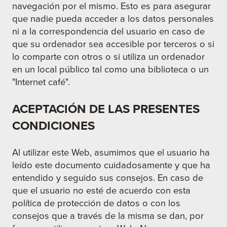
navegación por el mismo. Esto es para asegurar
que nadie pueda acceder a los datos personales
ni a la correspondencia del usuario en caso de
que su ordenador sea accesible por terceros o si
lo comparte con otros o si utiliza un ordenador
en un local público tal como una biblioteca o un
"Internet café".
ACEPTACIÓN DE LAS PRESENTES
CONDICIONES
Al utilizar este Web, asumimos que el usuario ha
leído este documento cuidadosamente y que ha
entendido y seguido sus consejos. En caso de
que el usuario no esté de acuerdo con esta
política de protección de datos o con los
consejos que a través de la misma se dan, por