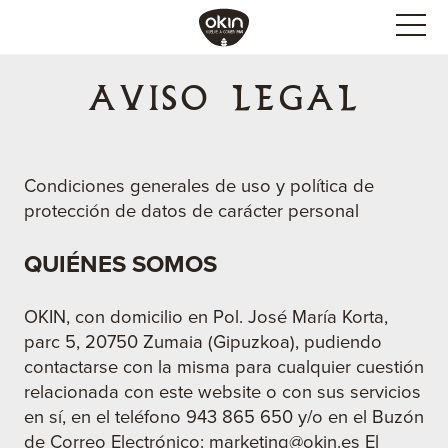
AVISO LEGAL
Condiciones generales de uso y política de
protección de datos de carácter personal
QUIÉNES SOMOS
OKIN, con domicilio en Pol. José María Korta,
parc 5, 20750 Zumaia (Gipuzkoa), pudiendo
contactarse con la misma para cualquier cuestión
relacionada con este website o con sus servicios
en sí, en el teléfono 943 865 650 y/o en el Buzón
de Correo Electrónico: marketing@okin.es El