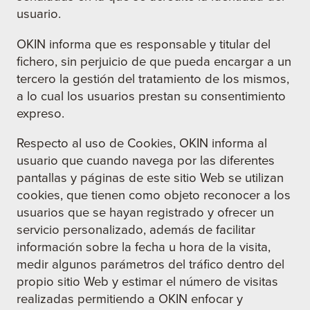
usuario.
OKIN informa que es responsable y titular del
fichero, sin perjuicio de que pueda encargar a un
tercero la gestión del tratamiento de los mismos,
a lo cual los usuarios prestan su consentimiento
expreso.
Respecto al uso de Cookies, OKIN informa al
usuario que cuando navega por las diferentes
pantallas y páginas de este sitio Web se utilizan
cookies, que tienen como objeto reconocer a los
usuarios que se hayan registrado y ofrecer un
servicio personalizado, además de facilitar
información sobre la fecha u hora de la visita,
medir algunos parámetros del tráfico dentro del
propio sitio Web y estimar el número de visitas
realizadas permitiendo a OKIN enfocar y