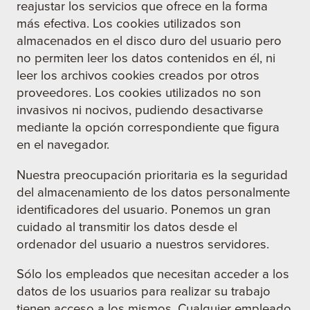
reajustar los servicios que ofrece en la forma
más efectiva. Los cookies utilizados son
almacenados en el disco duro del usuario pero
no permiten leer los datos contenidos en él, ni
leer los archivos cookies creados por otros
proveedores. Los cookies utilizados no son
invasivos ni nocivos, pudiendo desactivarse
mediante la opción correspondiente que figura
en el navegador.
Nuestra preocupación prioritaria es la seguridad
del almacenamiento de los datos personalmente
identificadores del usuario. Ponemos un gran
cuidado al transmitir los datos desde el
ordenador del usuario a nuestros servidores.
Sólo los empleados que necesitan acceder a los
datos de los usuarios para realizar su trabajo
tienen acceso a los mismos. Cualquier empleado