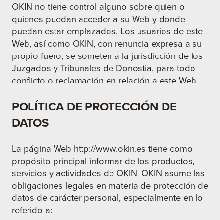
OKIN no tiene control alguno sobre quien o
quienes puedan acceder a su Web y donde
puedan estar emplazados. Los usuarios de este
Web, así como OKIN, con renuncia expresa a su
propio fuero, se someten a la jurisdicción de los
Juzgados y Tribunales de Donostia, para todo
conflicto o reclamación en relación a este Web.
POLÍTICA DE PROTECCIÓN DE
DATOS
La página Web http://www.okin.es tiene como
propósito principal informar de los productos,
servicios y actividades de OKIN. OKIN asume las
obligaciones legales en materia de protección de
datos de carácter personal, especialmente en lo
referido a: