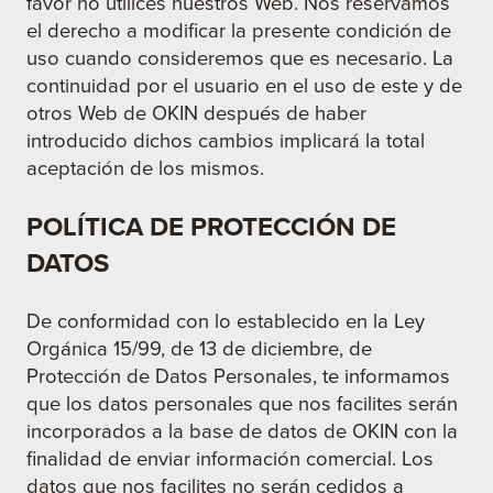
favor no utilices nuestros Web. Nos reservamos
el derecho a modificar la presente condición de
uso cuando consideremos que es necesario. La
continuidad por el usuario en el uso de este y de
otros Web de OKIN después de haber
introducido dichos cambios implicará la total
aceptación de los mismos.
POLÍTICA DE PROTECCIÓN DE
DATOS
De conformidad con lo establecido en la Ley
Orgánica 15/99, de 13 de diciembre, de
Protección de Datos Personales, te informamos
que los datos personales que nos facilites serán
incorporados a la base de datos de OKIN con la
finalidad de enviar información comercial. Los
datos que nos facilites no serán cedidos a