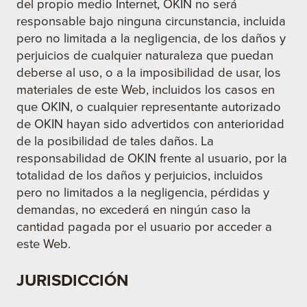
del propio medio Internet, OKIN no será
responsable bajo ninguna circunstancia, incluida
pero no limitada a la negligencia, de los daños y
perjuicios de cualquier naturaleza que puedan
deberse al uso, o a la imposibilidad de usar, los
materiales de este Web, incluidos los casos en
que OKIN, o cualquier representante autorizado
de OKIN hayan sido advertidos con anterioridad
de la posibilidad de tales daños. La
responsabilidad de OKIN frente al usuario, por la
totalidad de los daños y perjuicios, incluidos
pero no limitados a la negligencia, pérdidas y
demandas, no excederá en ningún caso la
cantidad pagada por el usuario por acceder a
este Web.
JURISDICCIÓN