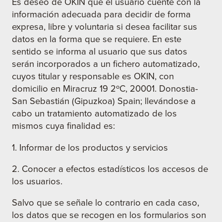
Es deseo de OKIN que el usuario cuente con la
información adecuada para decidir de forma
expresa, libre y voluntaria si desea facilitar sus
datos en la forma que se requiere. En este
sentido se informa al usuario que sus datos
serán incorporados a un fichero automatizado,
cuyos titular y responsable es OKIN, con
domicilio en Miracruz 19 2ºC, 20001. Donostia-
San Sebastián (Gipuzkoa) Spain; llevándose a
cabo un tratamiento automatizado de los
mismos cuya finalidad es:
1. Informar de los productos y servicios
2. Conocer a efectos estadísticos los accesos de
los usuarios.
Salvo que se señale lo contrario en cada caso,
los datos que se recogen en los formularios son