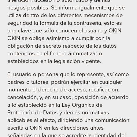
alteración, acceso no autorizado y demás
riesgos posibles. Se informa igualmente que se
utiliza dentro de los diferentes mecanismos de
seguridad la fórmula de la contraseña, esto es
una clave que sólo conocen el usuario y OKIN.
OKIN se obliga asimismo a cumplir con la
obligación de secreto respecto de los datos
contenidos en el fichero automatizado
establecidos en la legislación vigente.
El usuario o persona que lo represente, así como
padres o tutores, podrán ejercitar en cualquier
momento el derecho de acceso, rectificación,
cancelación, y, en su caso, oposición de acuerdo
a lo establecido en la Ley Orgánica de
Protección de Datos y demás normativas
aplicables al efecto, dirigiendo una comunicación
escrita a OKIN en las direcciones antes
señaladas en la que se acredite la identidad del