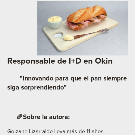
Responsable de I+D en Okin
"Innovando para que el pan siempre
siga sorprendiendo"
🥖Sobre la autora:
Goizane Lizarralde lleva más de 11 años