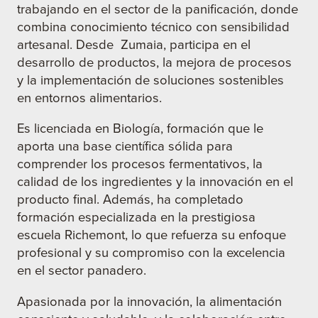
trabajando en el sector de la panificación, donde
combina conocimiento técnico con sensibilidad
artesanal. Desde Zumaia, participa en el
desarrollo de productos, la mejora de procesos
y la implementación de soluciones sostenibles
en entornos alimentarios.
Es licenciada en Biología, formación que le
aporta una base científica sólida para
comprender los procesos fermentativos, la
calidad de los ingredientes y la innovación en el
producto final. Además, ha completado
formación especializada en la prestigiosa
escuela Richemont, lo que refuerza su enfoque
profesional y su compromiso con la excelencia
en el sector panadero.
Apasionada por la innovación, la alimentación