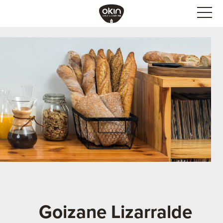
Goizane Lizarralde