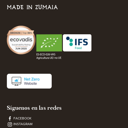
MADE IN ZUMAIA
Síguenos en las redes
FACEBOOK
INSTAGRAM