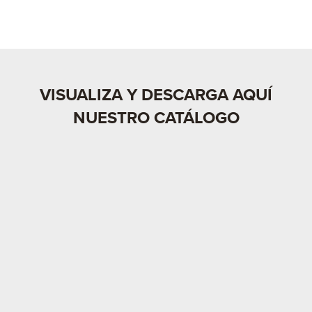
VISUALIZA Y DESCARGA AQUÍ
NUESTRO CATÁLOGO