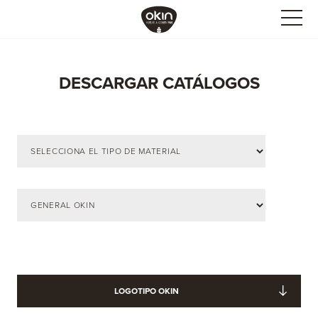
DESCARGAR CATÁLOGOS
LOGOTIPO OKIN