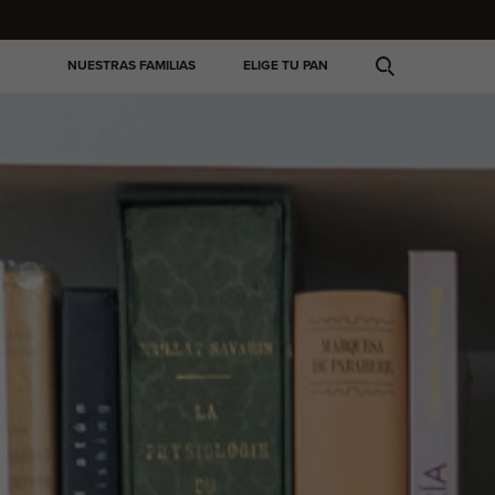
NUESTRAS FAMILIAS
ELIGE TU PAN