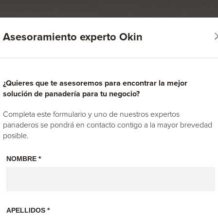
Asesoramiento experto Okin
¿Quieres que te asesoremos para encontrar la mejor
solución de panadería para tu negocio?
Completa este formulario y uno de nuestros expertos
panaderos se pondrá en contacto contigo a la mayor brevedad
posible.