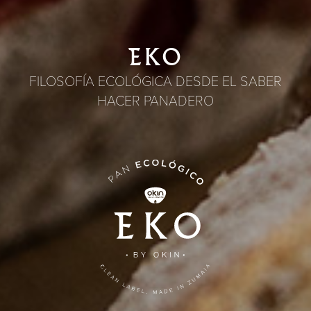
EKO
FILOSOFÍA ECOLÓGICA DESDE EL SABER
HACER PANADERO