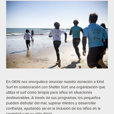
En OKIN nos enorgullece anunciar nuestra donación a Kind
Surf en colaboración con Shelter Surf, una organización que
utiliza el surf como terapia para niños en situaciones
desfavorables. A través de sus programas, los pequeños
pueden disfrutar del mar, superar miedos y desarrollar
confianza, ayudando así en la inclusión de los niños en la
sociedad y en su vida diaria.