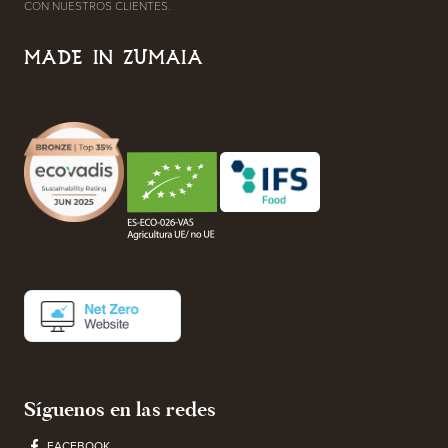
CON NUESTROS CLIENTES.
MADE IN ZUMAIA
Síguenos en las redes
FACEBOOK