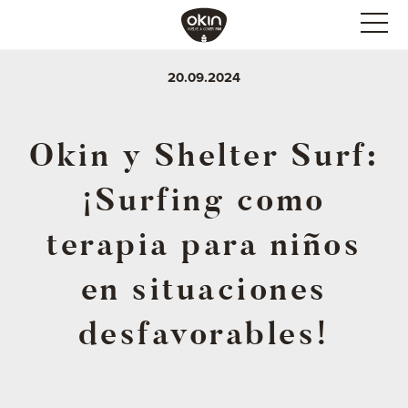
20.09.2024
Okin y Shelter Surf:
¡Surfing como
terapia para niños
en situaciones
desfavorables!