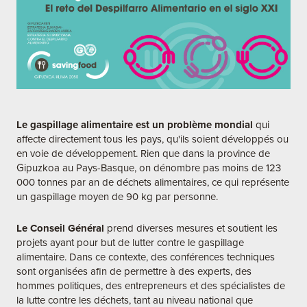
Le gaspillage alimentaire est un problème mondial
qui
affecte directement tous les pays, qu'ils soient développés ou
en voie de développement. Rien que dans la province de
Gipuzkoa au Pays-Basque, on dénombre pas moins de 123
000 tonnes par an de déchets alimentaires, ce qui représente
un gaspillage moyen de 90 kg par personne.
Le Conseil Général
prend diverses mesures et soutient les
projets ayant pour but de lutter contre le gaspillage
alimentaire. Dans ce contexte, des conférences techniques
sont organisées afin de permettre à des experts, des
hommes politiques, des entrepreneurs et des spécialistes de
la lutte contre les déchets, tant au niveau national que