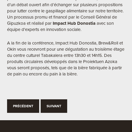
d’un débat ouvert afin d’échanger sur plusieurs propositions
pour lutter contre le gaspillage alimentaire sur notre territoire.
Un processus promu et financé par le Conseil Général de
Gipuzkoa et réalisé par
Impact Hub Donostia
avec son
équipe d'experts en innovation sociale.
A la fin de la conférence, Impact Hub Donostia, Brew&Roll et
Okin vous recevront pour une dégustation au troisième étage
du centre culturel Tabakalera entre 13h30 et 14h15. Des
produits circulaires développés dans le Proiektuen Azoka
vous seront proposés, tels que de la bière fabriquée à partir
de pain ou encore du pain à la bière.
PRÉCÉDENT
SUIVANT