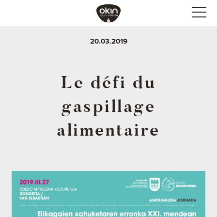
20.03.2019
Le défi du
gaspillage
alimentaire