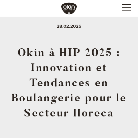
28.02.2025
Okin à HIP 2025 :
Innovation et
Tendances en
Boulangerie pour le
Secteur Horeca