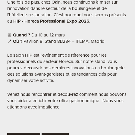
Une fois de plus, chez Okin, nous continuons à miser sur
l’innovation dans le secteur de la boulangerie et de
l’hôtellerie-restauration. C’est pourquoi nous serons présents
au
HIP - Horeca Professional Expo 2025
.
📅
Quand ?
Du 10 au 12 mars
📍
Où ?
Pavillon 8, Stand 8B284 – IFEMA, Madrid
Le salon HIP est l’événement de référence pour les
professionnels du secteur Horeca. Sur notre stand, vous
pourrez découvrir nos dernières innovations en boulangerie,
des solutions avant-gardistes et les tendances clés pour
dynamiser votre activité.
Venez nous rencontrer et découvrez comment nous pouvons
vous aider à enrichir votre offre gastronomique ! Nous vous
attendons avec impatience.