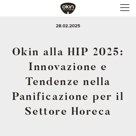
28.02.2025
Okin alla HIP 2025:
Innovazione e
Tendenze nella
Panificazione per il
Settore Horeca