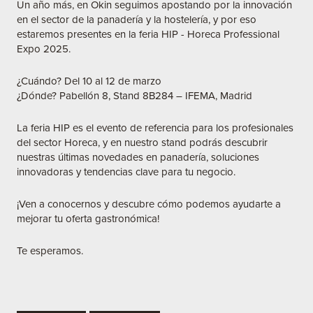
Un año más, en Okin seguimos apostando por la innovación
en el sector de la panadería y la hostelería, y por eso
estaremos presentes en la feria HIP - Horeca Professional
Expo 2025.
¿Cuándo? Del 10 al 12 de marzo
¿Dónde? Pabellón 8, Stand 8B284 – IFEMA, Madrid
La feria HIP es el evento de referencia para los profesionales
del sector Horeca, y en nuestro stand podrás descubrir
nuestras últimas novedades en panadería, soluciones
innovadoras y tendencias clave para tu negocio.
¡Ven a conocernos y descubre cómo podemos ayudarte a
mejorar tu oferta gastronómica!
Te esperamos.