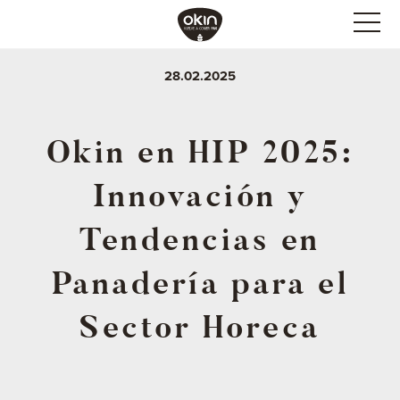
28.02.2025
Okin en HIP 2025:
Innovación y
Tendencias en
Panadería para el
Sector Horeca