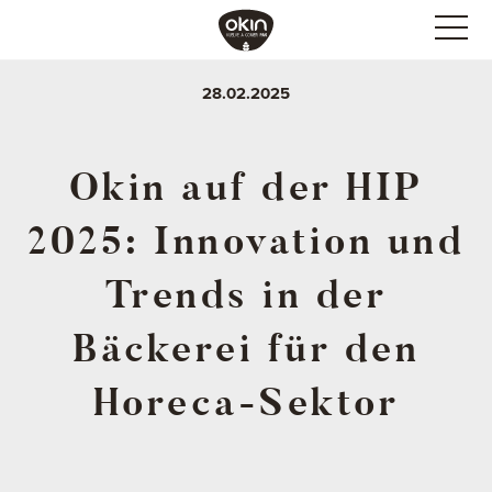
28.02.2025
Okin auf der HIP
2025: Innovation und
Trends in der
Bäckerei für den
Horeca-Sektor