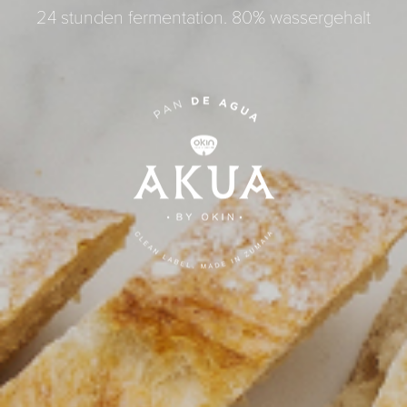
24 stunden fermentation. 80% wassergehalt