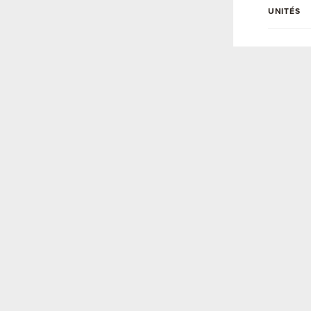
UNITÉS