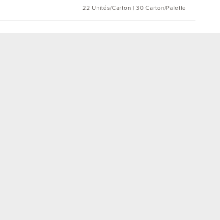
22 Unités/Carton | 30 Carton/Palette