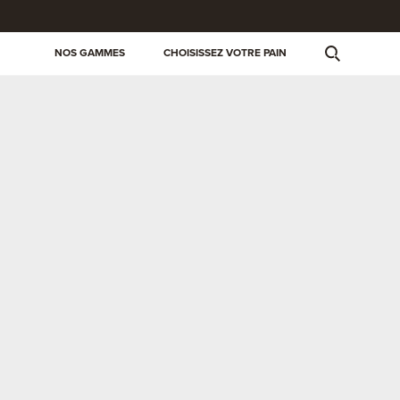
NOS GAMMES
CHOISISSEZ VOTRE PAIN