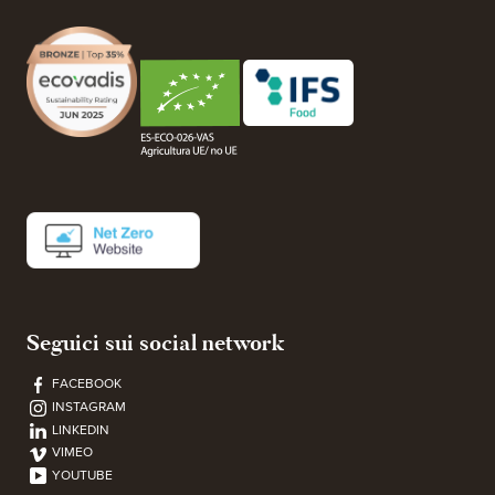
Seguici sui social network
FACEBOOK
INSTAGRAM
LINKEDIN
VIMEO
YOUTUBE