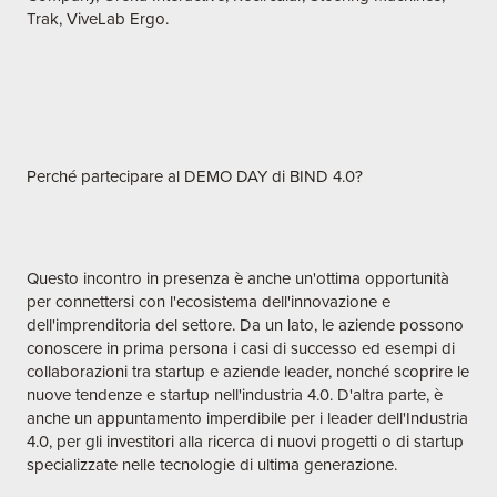
Trak, ViveLab Ergo.
Perché partecipare al DEMO DAY di BIND 4.0?
Questo incontro in presenza è anche un'ottima opportunità
per connettersi con l'ecosistema dell'innovazione e
dell'imprenditoria del settore. Da un lato, le aziende possono
conoscere in prima persona i casi di successo ed esempi di
collaborazioni tra startup e aziende leader, nonché scoprire le
nuove tendenze e startup nell'industria 4.0. D'altra parte, è
anche un appuntamento imperdibile per i leader dell'Industria
4.0, per gli investitori alla ricerca di nuovi progetti o di startup
specializzate nelle tecnologie di ultima generazione.