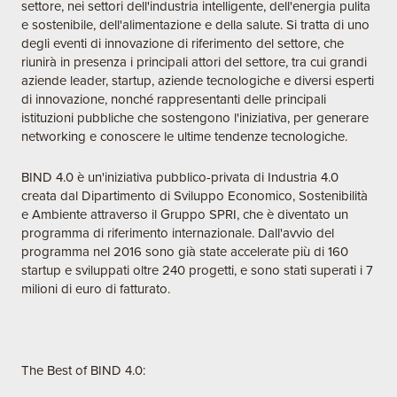
settore, nei settori dell'industria intelligente, dell'energia pulita
e sostenibile, dell'alimentazione e della salute. Si tratta di uno
degli eventi di innovazione di riferimento del settore, che
riunirà in presenza i principali attori del settore, tra cui grandi
aziende leader, startup, aziende tecnologiche e diversi esperti
di innovazione, nonché rappresentanti delle principali
istituzioni pubbliche che sostengono l'iniziativa, per generare
networking e conoscere le ultime tendenze tecnologiche.
BIND 4.0 è un'iniziativa pubblico-privata di Industria 4.0
creata dal Dipartimento di Sviluppo Economico, Sostenibilità
e Ambiente attraverso il Gruppo SPRI, che è diventato un
programma di riferimento internazionale. Dall'avvio del
programma nel 2016 sono già state accelerate più di 160
startup e sviluppati oltre 240 progetti, e sono stati superati i 7
milioni di euro di fatturato.
The Best of BIND 4.0: