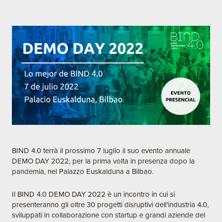
BIND 4.0 terrà il prossimo 7 luglio il suo evento annuale
DEMO DAY 2022, per la prima volta in presenza dopo la
pandemia, nel Palazzo Euskalduna a Bilbao.
Il BIND 4.0 DEMO DAY 2022 è un incontro in cui si
presenteranno gli oltre 30 progetti disruptivi dell'industria 4.0,
sviluppati in collaborazione con startup e grandi aziende del