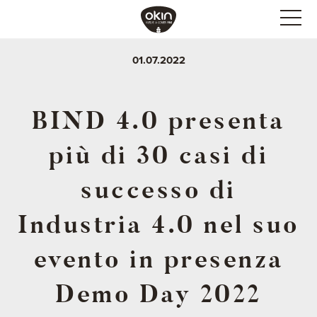
01.07.2022
BIND 4.0 presenta
più di 30 casi di
successo di
Industria 4.0 nel suo
evento in presenza
Demo Day 2022